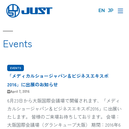
EN
JP
Events
EVENTS
「メディカルショージャパン＆ビジネスエキスポ
2016」に出展のお知らせ
April 7, 2016
6月23日から大阪国際会議場で開催されます、「メディ
カルショージャパン＆ビジネスエキスポ2016」に出展い
たします。 皆様のご来場お待ちしております。 会場：
大阪国際会議場（グランキューブ大阪） 期間：2016年6