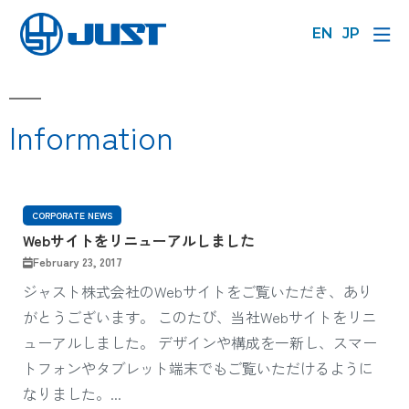
EN
JP
Information
CORPORATE NEWS
Webサイトをリニューアルしました
February 23, 2017
ジャスト株式会社のWebサイトをご覧いただき、あり
がとうございます。 このたび、当社Webサイトをリニ
ューアルしました。 デザインや構成を一新し、スマー
トフォンやタブレット端末でもご覧いただけるように
なりました。...