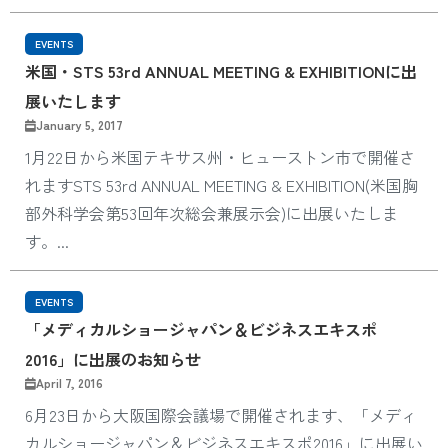
EVENTS
米国・STS 53rd ANNUAL MEETING & EXHIBITIONに出
展いたします
January 5, 2017
1月22日から米国テキサス州・ヒューストン市で開催さ
れますSTS 53rd ANNUAL MEETING & EXHIBITION(米国胸
部外科学会第53回年次総会兼展示会)に出展いたしま
す。...
EVENTS
「メディカルショージャパン＆ビジネスエキスポ
2016」に出展のお知らせ
April 7, 2016
6月23日から大阪国際会議場で開催されます、「メディ
カルショージャパン＆ビジネスエキスポ2016」に出展い