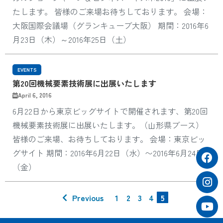
たします。 皆様のご来場お待ちしております。 会場：
大阪国際会議場（グランキューブ大阪） 期間：2016年6
月23日（木）～2016年25日（土）
EVENTS
第20回機械要素技術展に出展いたします
April 6, 2016
6月22日から東京ビッグサイトで開催されます、第20回
機械要素技術展に出展いたします。（山形県ブース）
皆様のご来場、お待ちしております。 会場：東京ビッ
グサイト 期間：2016年6月22日（水）〜2016年6月24日
（金）
Previous
1
2
3
4
5