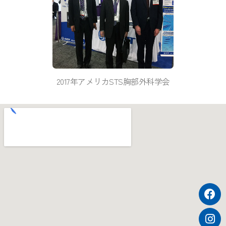
2017年アメリカSTS胸部外科学会