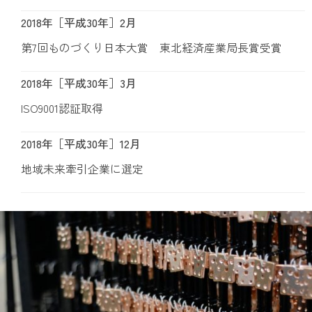
2018年［平成30年］2月
第7回ものづくり日本大賞 東北経済産業局長賞受賞
2018年［平成30年］3月
ISO9001認証取得
2018年［平成30年］12月
地域未来牽引企業に選定