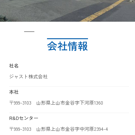
会社情報
社名
ジャスト株式会社
本社
〒999-3103 山形県上山市金谷字下河原1360
R&Dセンター
〒999-3103 山形県上山市金谷字中河原2394-4