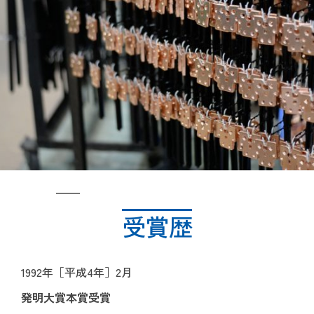
受賞歴
1992年［平成4年］2月
発明大賞本賞受賞