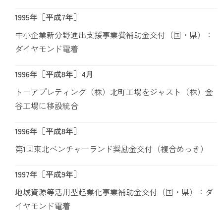
1995年［平成7年］
中小企業新分野進出支援事業費補助金交付（国・県）：
ダイヤモンド電着
1996年［平成8年］4月
トーアプレティング（株）北町工場をジャスト（株）金
谷工場に移設統合
1996年［平成8年］
第1回東北ベンチャーランド奨励金交付（複合めっき）
1997年［平成9年］
地域資源等活用型起業化事業補助金交付（国・県）：ダ
イヤモンド電着