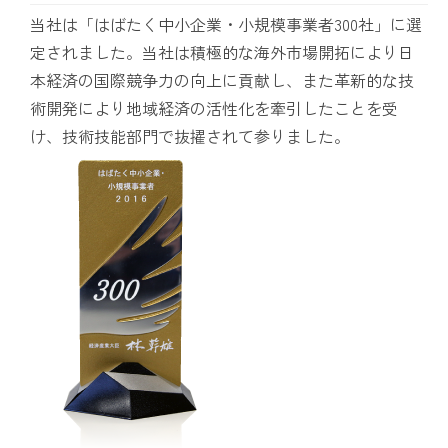
当社は「はばたく中小企業・小規模事業者300社」に選
定されました。当社は積極的な海外市場開拓により日
本経済の国際競争力の向上に貢献し、また革新的な技
術開発により地域経済の活性化を牽引したことを受
け、技術技能部門で抜擢されて参りました。