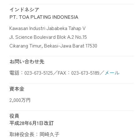
インドネシア
PT. TOA PLATING INDONESIA
Kawasan Industri Jababeka Tahap V
Jl. Science Boulevard Blok A.2 No.15
Cikarang Timur, Bekasi-Jawa Barat 17530
お問い合わせ先
電話：023-673-5125／FAX：023-673-5189／
メール
資本金
2,000万円
役員
平成28年6月1日改訂
取締役会長：岡崎久子