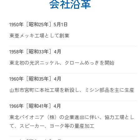
会社沿革
1950年［昭和25年］5月1日
東亜メッキ工場として創業
1958年［昭和33年］4月
東北初の光沢ニッケル、クロームめっきを開始
1960年［昭和35年］4月
山形市宮町に本社工場を新設し、ミシン部品を主に生産
1966年［昭和41年］4月
東北パイオニア（株）の企業進出に伴い、協力工場とし
て、スピーカー、ヨーク等の量産加工