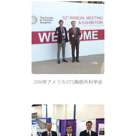
2016年アメリカSTS胸部外科学会