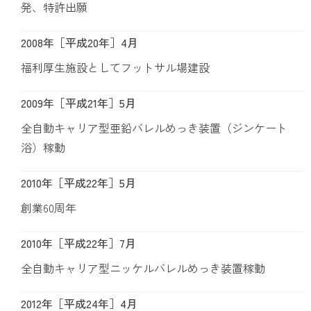
発、特許出願
2008年［平成20年］4月
福利厚生施設としてフットサル場建設
2009年［平成21年］5月
全自動キャリア型亜鉛バレルめっき装置（ジンケート
浴）稼動
2010年［平成22年］5月
創業60周年
2010年［平成22年］7月
全自動キャリア型ニッケルバレルめっき装置稼動
2012年［平成24年］4月