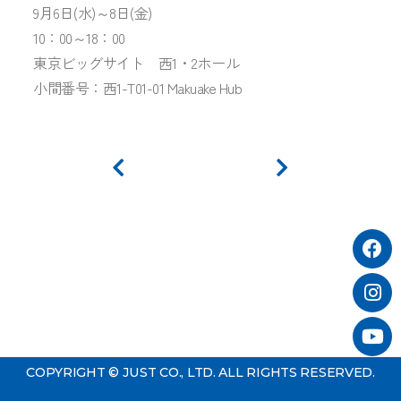
9月6日(水)～8日(金)
10：00～18：00
東京ビッグサイト 西1・2ホール
小間番号：西1-T01-01 Makuake Hub
COPYRIGHT © JUST CO., LTD. ALL RIGHTS RESERVED.