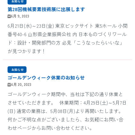
‎ お知らせ
第28回機械要素技術展に出展します
6月 9, 2023
6月21日(水)～23日(金) 東京ビックサイト 東5ホール 小間
番号40-6 山形県企業振興公社 内 日本ものづくりワール
ド：設計・開発部門の方 必見「こうなったらいいな」
が見つかります！
‎ お知らせ
ゴールデンウィーク休業のお知らせ
4月 20, 2023
ゴールデンウィーク期間中、当社は下記の通り休業と
させていただきます。 休業期間：4月29日(土)～5月7日
(日) 通常の業務は、5月08日(月)より再開いたします。
何かご不明な点がございましたら、お気軽にお問い合
わせページからお問い合わせください。