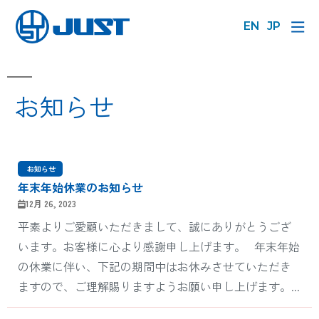
EN
JP
‎ お知らせ
‎ お知らせ
年末年始休業のお知らせ
12月 26, 2023
平素よりご愛顧いただきまして、誠にありがとうござ
います。お客様に心より感謝申し上げます。 年末年始
の休業に伴い、下記の期間中はお休みさせていただき
ますので、ご理解賜りますようお願い申し上げます。...