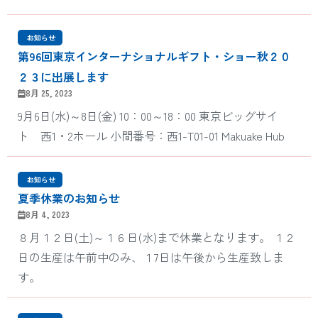
‎ お知らせ
第96回東京インターナショナルギフト・ショー秋２０
２３に出展します
8月 25, 2023
9月6日(水)～8日(金) 10：00～18：00 東京ビッグサイ
ト 西1・2ホール 小間番号：西1-T01-01 Makuake Hub
‎ お知らせ
夏季休業のお知らせ
8月 4, 2023
８月１２日(土)～１６日(水)まで休業となります。 １２
日の生産は午前中のみ、１7日は午後から生産致しま
す。