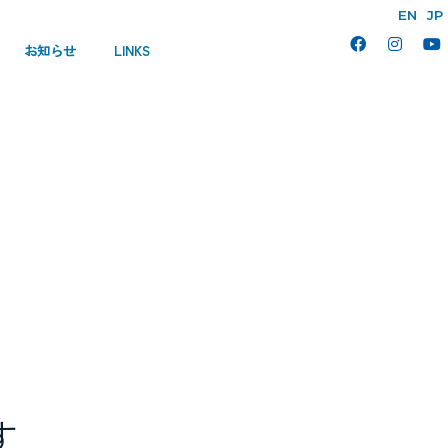
EN
JP
お知らせ
LINKS
す